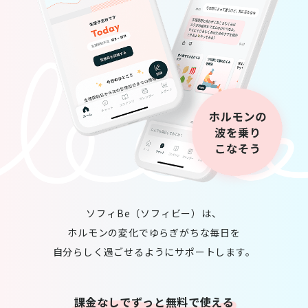
ソフィBe（ソフィビー）は、
ホルモンの変化でゆらぎがちな毎日を
自分らしく過ごせるようにサポートします。
課金なしでずっと無料で使える