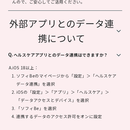
んので、ご安心してご活用ください。
外部アプリとのデータ連
携について
ヘルスケアアプリとのデータ連携はできますか？
iOS 18以上：
ソフィBeのマイページから「設定」＞「ヘルスケア
データ連携」を選択
iOSの「設定」＞「アプリ」＞「ヘルスケア」＞
「データアクセスとデバイス」を選択
「ソフィBe」を選択
連携するデータのアクセス許可をオンに設定