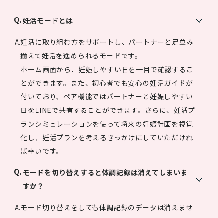
妊活モードとは
妊活に取り組む方をサポートし、パートナーと足並み
揃えて妊活を進められるモードです。
ホーム画面から、妊娠しやすい日を一目で確認するこ
とができます。また、初心者でも安心の妊活ガイドが
付いており、ペア機能ではパートナーと妊娠しやすい
日をLINEで共有することができます。さらに、妊活プ
ランシミュレーションを使って将来の妊娠計画を視覚
化し、妊活プランを考えるきっかけにしていただけれ
ば幸いです。
モードを切り替えすると体調記録は消えてしまいま
すか？
モード切り替えをしても体調記録のデータは消えませ