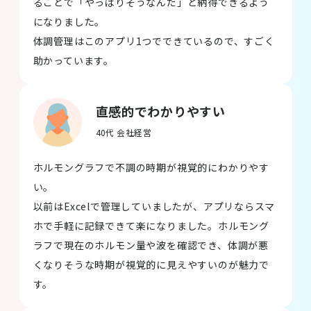
ることで「やっぱりそうなんだ」と納得できるよう
になりました。
体調管理はこのアプリ1つでできているので、すごく
助かっています。
直感的でわかりやすい
40代 会社経営
ホルモングラフで不調の時期が視覚的にわかりやす
い。
以前はExcelで管理していましたが、アプリならスマ
ホで手軽に記録できて楽になりました。ホルモング
ラフで現在のホルモン量や波を確認でき、体調が悪
くなりそうな時期が視覚的に見えやすいのが魅力で
す。