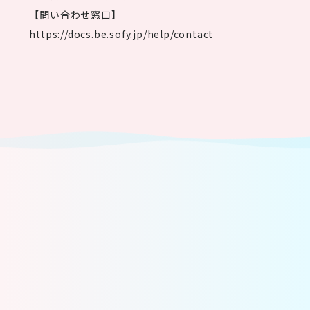
【問い合わせ窓口】
https://docs.be.sofy.jp/help/contact