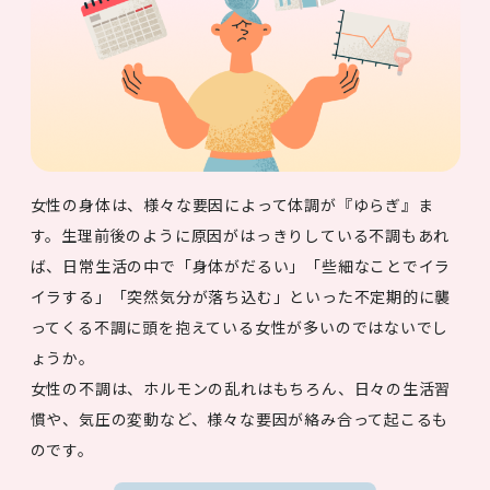
女性の身体は、様々な要因によって体調が『ゆらぎ』ま
す。生理前後のように原因がはっきりしている不調もあれ
ば、日常生活の中で「身体がだるい」「些細なことでイラ
イラする」「突然気分が落ち込む」といった不定期的に襲
ってくる不調に頭を抱えている女性が多いのではないでし
ょうか。
女性の不調は、ホルモンの乱れはもちろん、日々の生活習
慣や、気圧の変動など、様々な要因が絡み合って起こるも
のです。