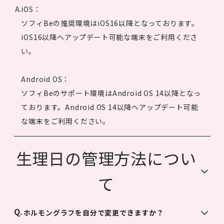
iOS：
ソフィBeの推奨環境はiOS16以降となっております。
iOS16以降へアップデート可能な端末をご利用くださ
い。
Android OS：
ソフィBeのサポート環境はAndroid OS 14以降となっ
ております。Android OS 14以降へアップデート可能
な端末をご利用ください。
生理日の管理方法につい
て
ホルモングラフを自分で変更できますか？