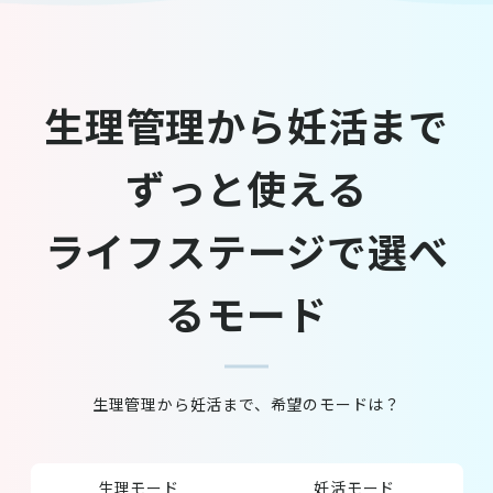
生理管理から妊活まで
ずっと使える
ライフステージで選べ
るモード
生理管理から妊活まで、希望のモードは？
生理モード
妊活モード