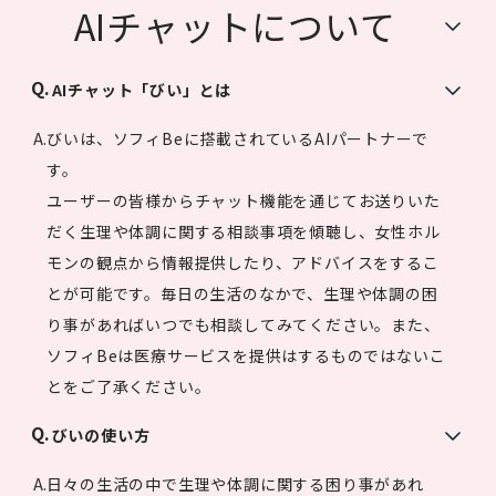
AIチャットについて
AIチャット「びい」とは
びいは、ソフィBeに搭載されているAIパートナーで
す。
ユーザーの皆様からチャット機能を通じてお送りいた
だく生理や体調に関する相談事項を傾聴し、女性ホル
モンの観点から情報提供したり、アドバイスをするこ
とが可能です。毎日の生活のなかで、生理や体調の困
り事があればいつでも相談してみてください。また、
ソフィBeは医療サービスを提供はするものではないこ
とをご了承ください。
びいの使い方
日々の生活の中で生理や体調に関する困り事があれ