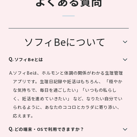
よくある質問
ソフィBeについて
ソフィBeとは
ソフィBeは、ホルモンと体調の関係がわかる生理管理
アプリです。生理日記録や妊活はもちろん、 「穏やか
な気持ちで、毎日を過ごしたい」「いつもの私らし
く、妊活を進めていきたい」 など、なりたい自分でい
られるように、あなたのココロとカラダに寄り添い、
応えます。
どの端末・OSで利用できますか？