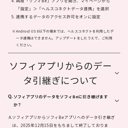
再度「ソフィBe」アプリを開き、マイページから
「設定」＞「ヘルスコネクトデータ連携」を選択
連携するデータのアクセス許可をオンに設定
Android OS 8以下の端末では、ヘルスコネクトを利用したデ
ータ連携はできません。アップデートをしたうえで、ご利用
ください。
ソフィアプリからのデー
タ引継ぎについて
ソフィアプリのデータをソフィBeに引き継げます
か？
ソフィアプリからソフィBeアプリへのデータ引き継ぎ
は、2025年12月15日をもちまして終了しておりま