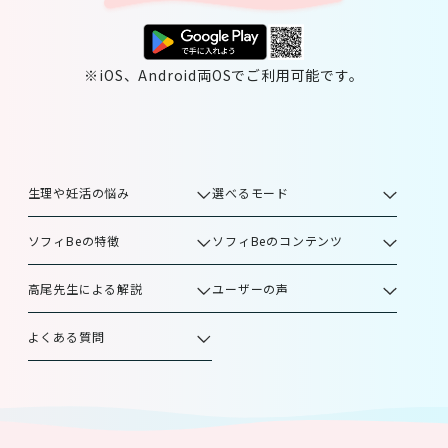
※iOS、Android両OSでご利用可能です。
生理や妊活の悩み
選べるモード
ソフィBeの特徴
ソフィBeのコンテンツ
高尾先生による解説
ユーザーの声
よくある質問