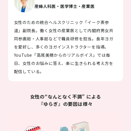
産婦人科医・医学博士・産業医
女性のための統合ヘルスクリニック「イーク表参
道」副院長。働く女性の産業医として内閣府男女共
同参画局・人事局などで職員研修を担当。長年ヨガ
を愛好し、多くのヨガインストラクターを指導。
YouTube「高尾美穂からのリアルボイス」では毎
日、女性のお悩みに答え、楽に生きられる考え方を
配信している。
女性の“なんとなく不調” による
『ゆらぎ』の要因は様々