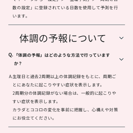
数の設定」に登録されている日数を使用して予測を行
います。
体調の予報について
「体調の予報」はどのような方法で行っています
か？
生理日と過去2周期以上の体調記録をもとに、周期ご
とにあなたに起こりやすい症状を表示します。
2周期分の体調記録がない場合は、一般的に起こりや
すい症状を表示します。
カラダとココロの変化を事前に把握し、心構えや対策
にお役立てください。