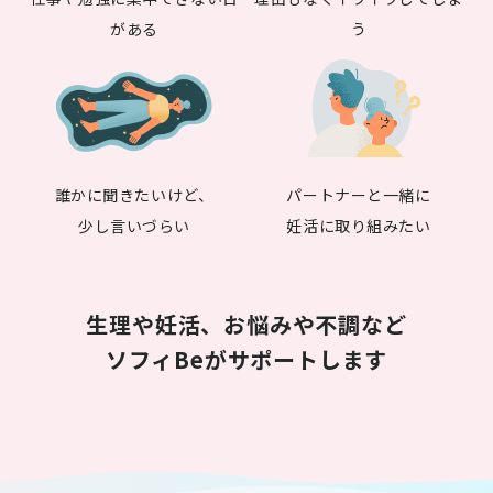
がある
う
誰かに聞きたいけど、
パートナーと一緒に
少し言いづらい
妊活に取り組みたい
生理や妊活、お悩みや不調など
ソフィBeがサポートします