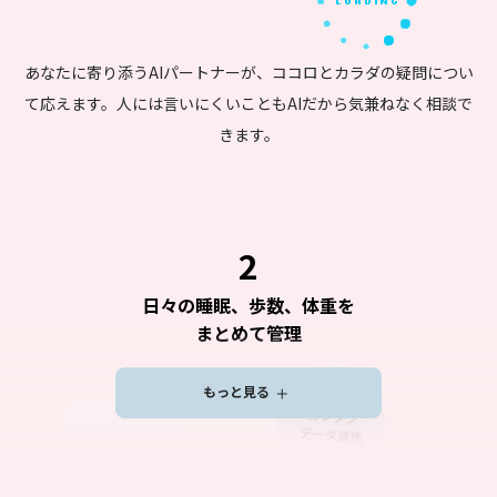
あなたに寄り添うAIパートナーが、ココロとカラダの疑問につい
て応えます。
人には言いにくいこともAIだから気兼ねなく相談で
きます。
2
日々の睡眠、歩数、体重を
まとめて管理
もっと見る