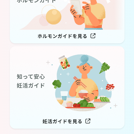
ソフィBeは安心してご利用いただけるよう、医師・専門家監修
のもとに制作されたアプリです。自分に合ったセルフケア方法を
見つけられるよう、サポートします。