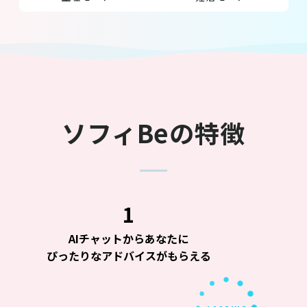
ソフィBeの特徴
1
AIチャットからあなたに
ぴったりなアドバイスがもらえる