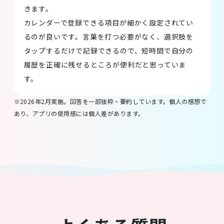
きます。
カレンダーで登録できる項目が細かく設定されてい
るのが良いです。言葉を打つ必要がなく、選択肢を
タップするだけで記録できるので、短時間で自分の
履歴を正確に残せるところが便利だと思っていま
す。
2026年2月実施。回答を一部抜粋・要約しています。個人の感想で
あり、アプリの使用感には個人差があります。