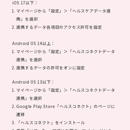
iOS 17以下：
マイページから「設定」＞「ヘルスケアデータ連
携」を選択
連携するデータ各項目のアクセス許可を設定
Android OS 14以上：
マイページから「設定」＞「ヘルスコネクトデータ
連携」を選択
連携するデータの許可をオンに設定
Android OS 13以下：
マイページから「設定」＞「ヘルスコネクトデータ
連携」を選択
Google Play Store「ヘルスコネクト」のページに
遷移
「ヘルスコネクト」をインストール