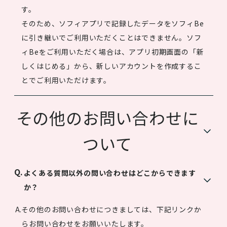
す。
そのため、ソフィアプリで記録したデータをソフィBe
に引き継いでご利用いただくことはできません。ソフ
ィBeをご利用いただく場合は、アプリ初期画面の「新
しくはじめる」から、新しいアカウントを作成するこ
とでご利用いただけます。
その他のお問い合わせに
ついて
よくある質問以外の問い合わせはどこからできます
か？
その他のお問い合わせにつきましては、下記リンクか
らお問い合わせをお願いいたします。