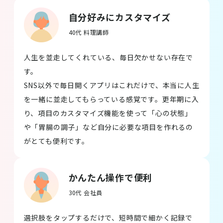
自分好みにカスタマイズ
40代 料理講師
人生を並走してくれている、毎日欠かせない存在で
す。
SNS以外で毎日開くアプリはこれだけで、本当に人生
を一緒に並走してもらっている感覚です。更年期に入
り、項目のカスタマイズ機能を使って「心の状態」
や「胃腸の調子」など自分に必要な項目を作れるの
がとても便利です。
かんたん操作で便利
30代 会社員
選択肢をタップするだけで、短時間で細かく記録で