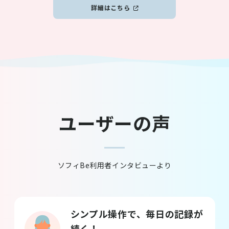
別ウインドウで開きます
詳細はこちら
ユーザーの声
ソフィBe利用者インタビューより
シンプル操作で、毎日の記録が
続く！