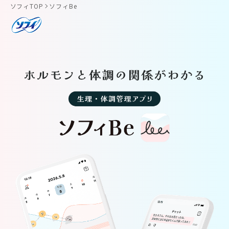
ソフィTOP
ソフィBe