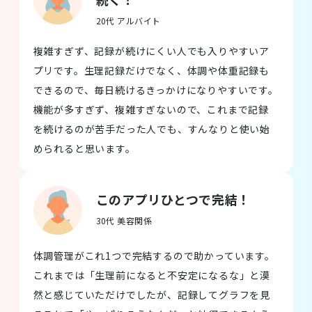
20代 アルバイト
複雑すぎず、記録が続けにくい人でも入りやすいア
プリです。生理記録だけでなく、体調や体重記録も
できるので、毎日続けるきっかけになりやすいです。
機能が多すぎず、複雑すぎないので、これまで記録
を続けるのが苦手だった人でも、すんなりと使い始
められると思います。
このアプリひとつで完結！
30代 美容関係
体調管理がこれ1つで完結するので助かっています。
これまでは「生理前になると不安定になるな」と漠
然と感じていただけでしたが、記録してグラフを見