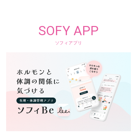
SOFY APP
ソフィアプリ