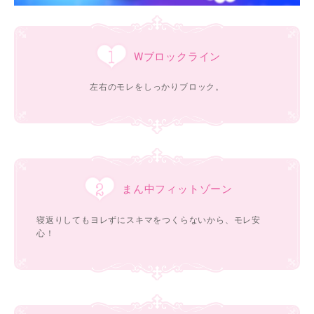
Wブロックライン
左右のモレをしっかりブロック。
まん中フィットゾーン
寝返りしてもヨレずにスキマをつくらないから、モレ安
心！