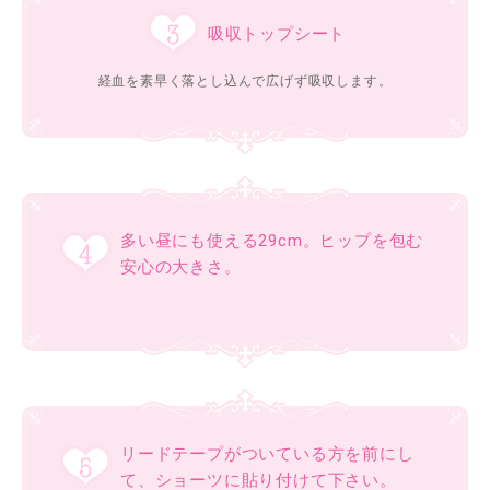
吸収トップシート
経血を素早く落とし込んで広げず吸収します。
多い昼にも使える29cm。ヒップを包む
安心の大きさ。
リードテープがついている方を前にし
て、ショーツに貼り付けて下さい。