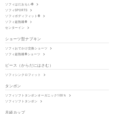
ソフィはだおもい®
ソフィSPORTS
ソフィボディフィット®
ソフィ超熟睡®
センターイン
ショーツ型ナプキン
ソフィおでかけ交換ショーツ
ソフィ超熟睡®ショーツ
ピース（からだにはさむ）
ソフィシンクロフィット
タンポン
ソフィソフトタンポンオーガニック100％
ソフィソフトタンポン
月経カップ