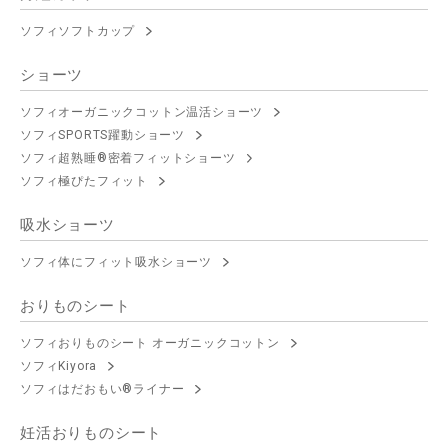
ソフィソフトカップ
ショーツ
ソフィオーガニックコットン温活ショーツ
ソフィSPORTS躍動ショーツ
ソフィ超熟睡®密着フィットショーツ
ソフィ極ぴたフィット
吸水ショーツ
ソフィ体にフィット吸水ショーツ
おりものシート
ソフィおりものシート オーガニックコットン
ソフィKiyora
ソフィはだおもい®ライナー
妊活おりものシート