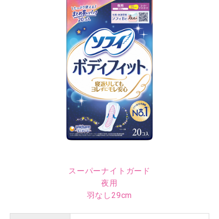
スーパーナイトガード
夜用
羽なし29cm