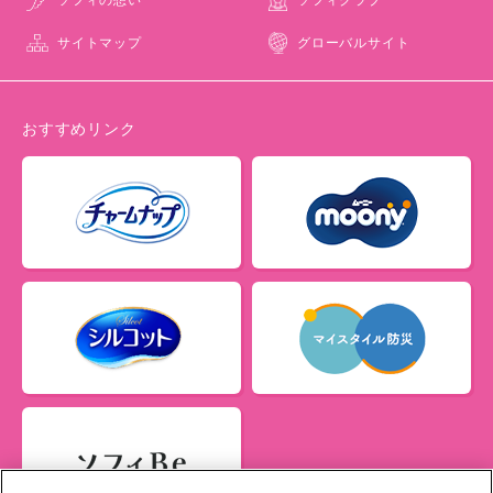
サイトマップ
グローバルサイト
おすすめリンク