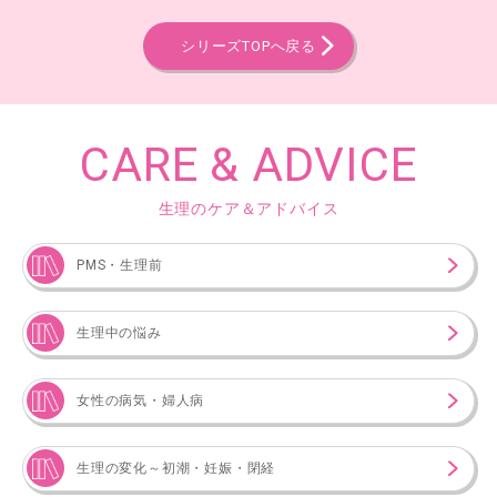
シリーズTOPへ戻る
CARE & ADVICE
生理のケア＆アドバイス
PMS・生理前
生理中の悩み
女性の病気・婦人病
生理の変化～初潮・妊娠・閉経