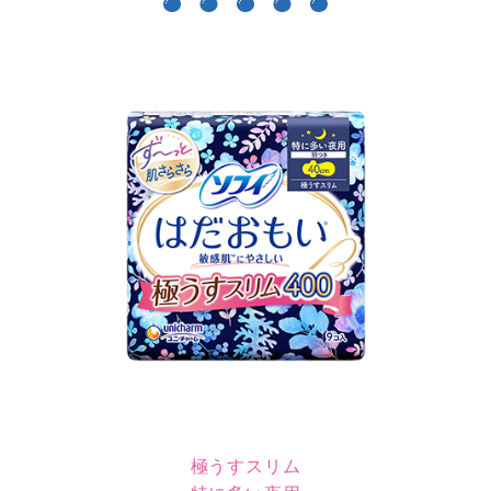
極うすスリム