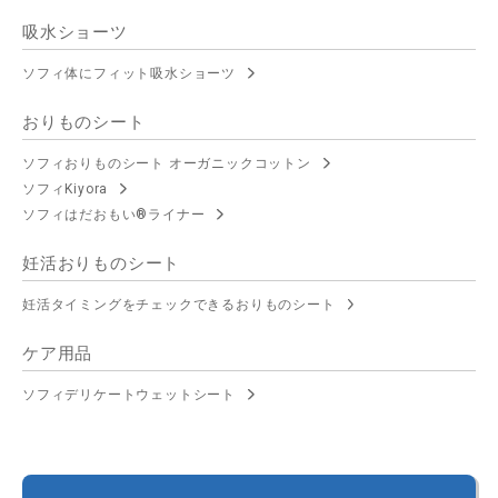
吸水ショーツ
ソフィ体にフィット吸水ショーツ
おりものシート
ソフィおりものシート オーガニックコットン
ソフィKiyora
ソフィはだおもい®ライナー
妊活おりものシート
妊活タイミングをチェックできるおりものシート
ケア用品
ソフィデリケートウェットシート