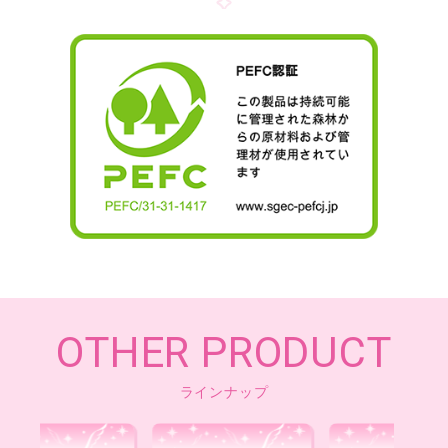
OTHER PRODUCT
ラインナップ