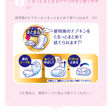
くるっとまとまるテープ付きで捨てやす
い
使用後のナプキンをくるっとまとめて捨てられます。※2
※2 衛生上、個別ラップに包んで捨ててください。