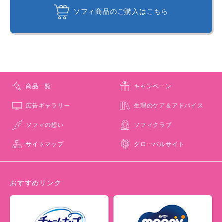
ソフィ商品のご購入はこちら
商品一覧
キャンペーン
広告ギャラリー
生理のケア＆アドバイス
ソフィの想い
ソフィクラブ
サイトマップ
グローバルサイト
おすすめリンク