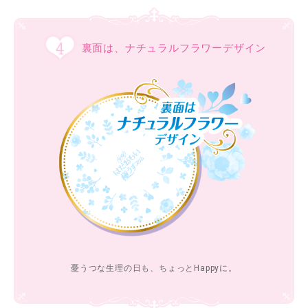
裏面は、ナチュラルフラワーデザイン
憂うつな生理の日も、ちょっとHappyに。