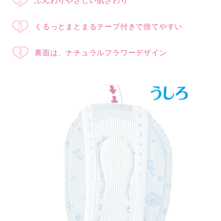
ふんわりやさしい肌ざわり
くるっとまとまるテープ付きで捨てやすい
裏面は、ナチュラルフラワーデザイン