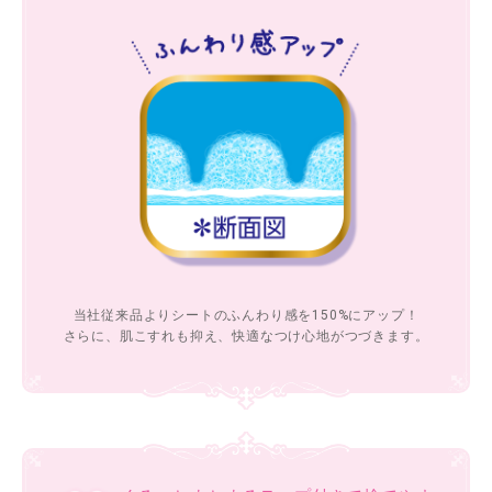
当社従来品よりシートのふんわり感を150%にアップ！
さらに、肌こすれも抑え、快適なつけ心地がつづきます。