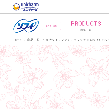
PRODUCTS
English
商品一覧
Home
商品一覧
妊活タイミングをチェックできるおりものシ