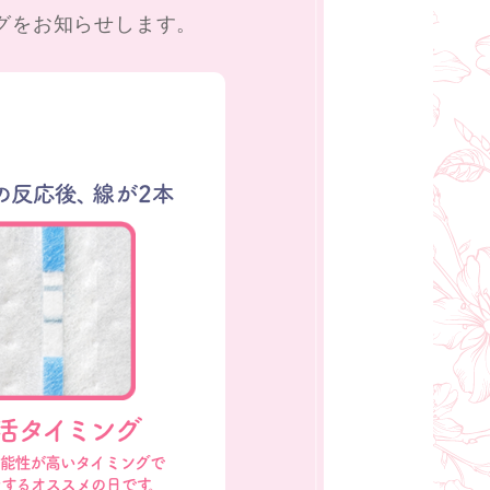
グをお知らせします。