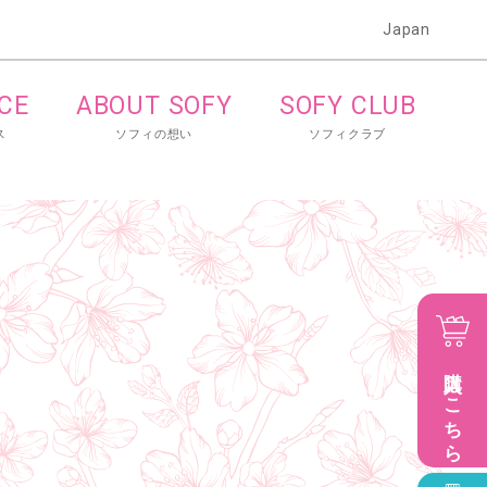
Japan
ICE
ABOUT SOFY
SOFY CLUB
ス
ソフィの想い
ソフィクラブ
購入はこちら