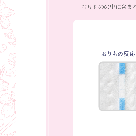
おりものの中に含ま