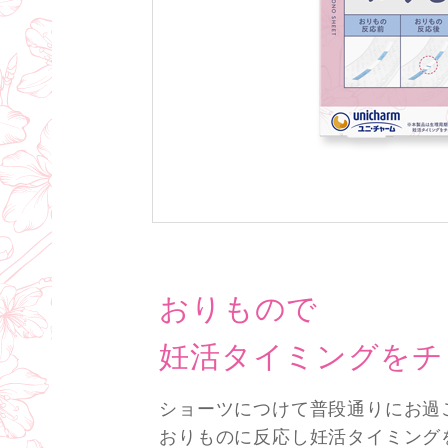
おりもので
妊活タイミングをチ
ショーツにつけて普段通りにお過
おりものに反応し妊活タイミング