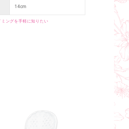
14cm
イミングを手軽に知りたい