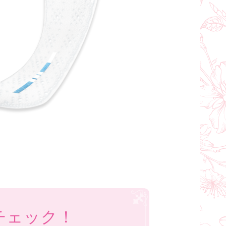
チェック！