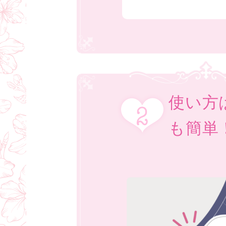
使い方
も簡単