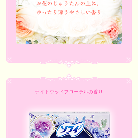
ナイトウッドフローラルの香り