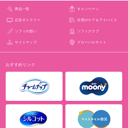
商品一覧
キャンペーン
広告ギャラリー
生理のケア＆アドバイス
ソフィの想い
ソフィクラブ
サイトマップ
グローバルサイト
おすすめリンク