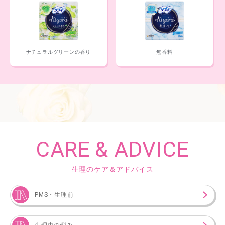
ナチュラルグリーンの香り
無香料
CARE & ADVICE
生理のケア＆アドバイス
PMS・生理前