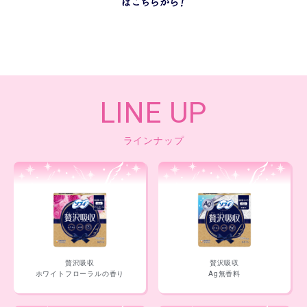
LINE UP
ラインナップ
贅沢吸収
贅沢吸収
ホワイトフローラルの香り
Ag無香料