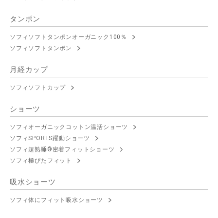
タンポン
ソフィソフトタンポンオーガニック100％
ソフィソフトタンポン
月経カップ
ソフィソフトカップ
ショーツ
ソフィオーガニックコットン温活ショーツ
ソフィSPORTS躍動ショーツ
ソフィ超熟睡®密着フィットショーツ
ソフィ極ぴたフィット
吸水ショーツ
ソフィ体にフィット吸水ショーツ