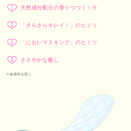
天然成分配合の香りつづく！※
「さらさらキレイ！」のヒミツ
「においマスキング」のヒミツ
ささやかな癒し
※無香料を除く