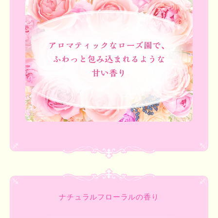
ナチュラルフローラルの香り