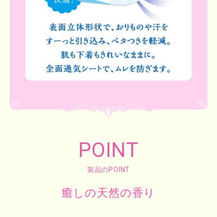
POINT
製品のPOINT
癒しの天然の香り