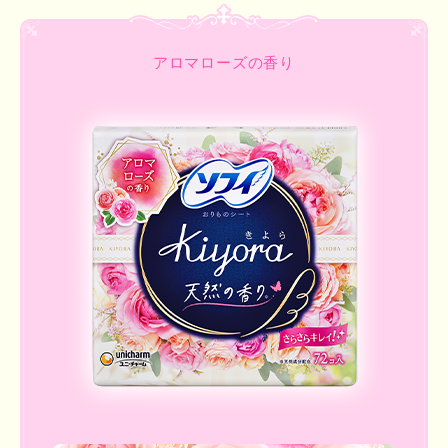
アロマローズの香り