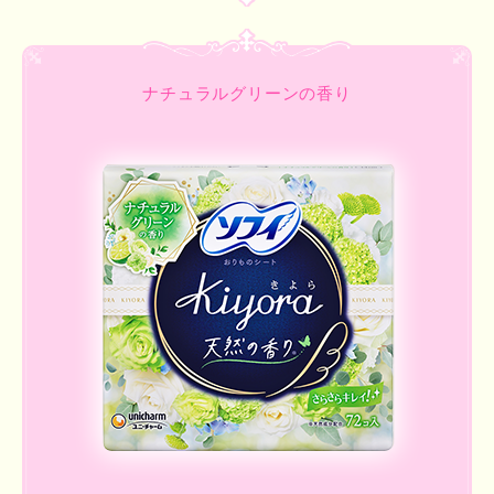
ナチュラルグリーンの香り