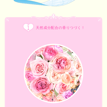
天然成分配合の香りつづく！