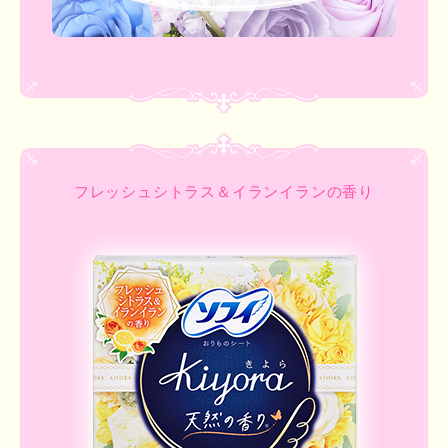
フレッシュシトラス＆イランイランの香り