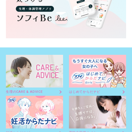
生理のCARE & ADVICE
はじめてからだナビ