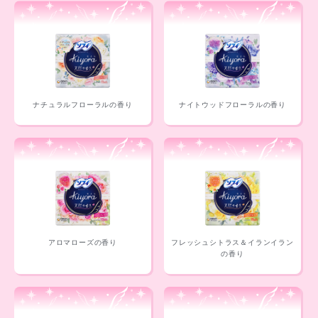
ナチュラルフローラルの香り
ナイトウッドフローラルの香り
アロマローズの香り
フレッシュシトラス＆イランイラン
の香り