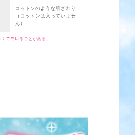
コットンのような肌ざわり
（コットンは入っていませ
ん）
多くてモレることがある。