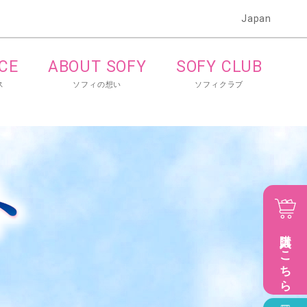
Japan
ICE
ABOUT SOFY
SOFY CLUB
ス
ソフィの想い
ソフィクラブ
購入はこちら