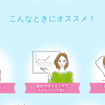
こんなときにオススメ！