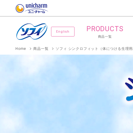
PRODUCTS
English
商品一覧
Home
商品一覧
ソフィ シンクロフィット（体につける生理用