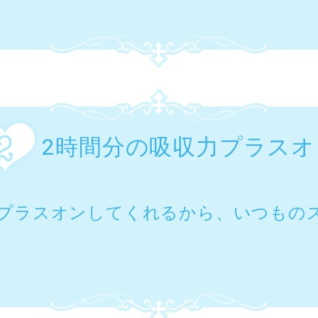
2時間分の吸収力プラスオ
をプラスオンしてくれるから、いつもの