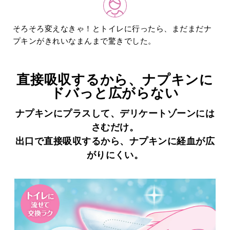
そろそろ変えなきゃ！とトイレに行ったら、まだまだナ
プキンがきれいなまんまで驚きでした。
直接吸収するから、ナプキンに
ドバっと広がらない
ナプキンにプラスして、デリケートゾーンには
さむだけ。
出口で直接吸収するから、ナプキンに経血が広
がりにくい。