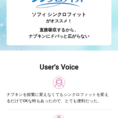
ソフィ シンクロフィット
がオススメ！
直接吸収するから、
ナプキンにドバっと広がらない
User’s Voice
ナプキンを頻繁に変えなくてもシンクロフィットを変え
るだけでOKな時もあったので、とても便利だった。