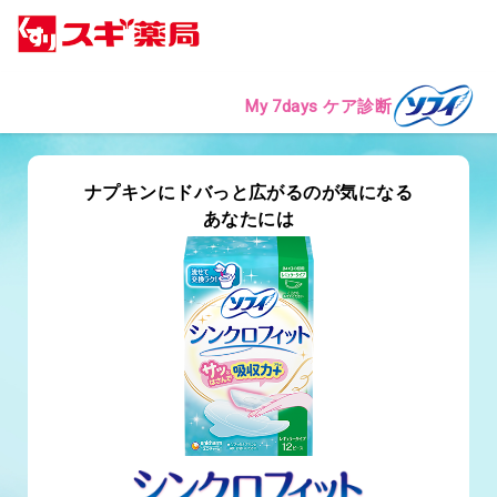
My 7days ケア診断
ナプキンにドバっと広がるのが気になる
あなたには