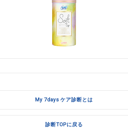
My 7days ケア診断とは
診断TOPに戻る