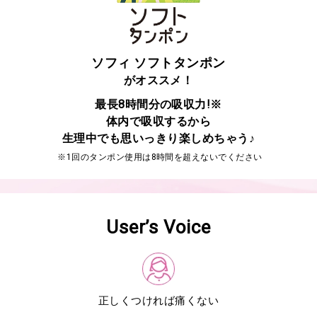
ソフィ ソフトタンポン
がオススメ！
最長8時間分の吸収力!※
体内で吸収するから
生理中でも思いっきり楽しめちゃう♪
※1回のタンポン使用は8時間を超えないでください
User’s Voice
正しくつければ痛くない