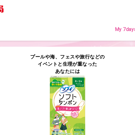
My 7da
プールや海、フェスや旅行などの
イベントと生理が重なった
あなたには