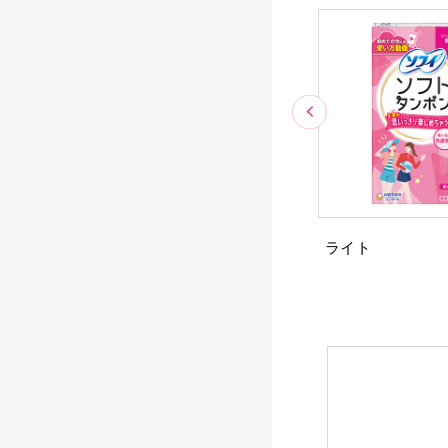
スーパープラス
ライト