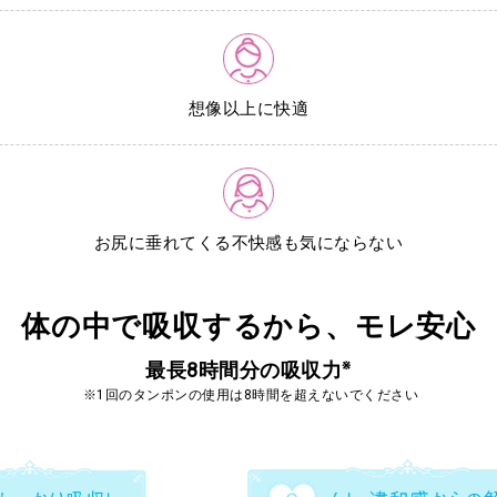
想像以上に快適
お尻に垂れてくる不快感も気にならない
体の中で吸収するから、モレ安心
※
最長8時間分の吸収力
※1回のタンポンの使用は8時間を超えないでください