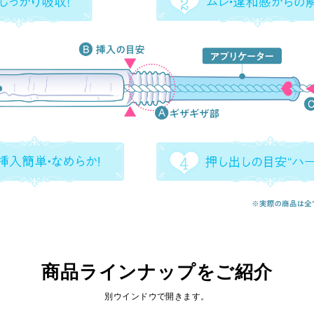
商品ラインナップをご紹介
別ウインドウで開きます。