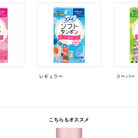
レギュラー
スーパー
こちらもオススメ