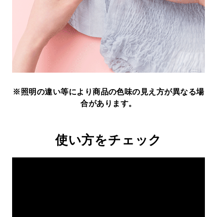
※照明の違い等により商品の色味の見え方が異なる場
合があります。
使い方をチェック