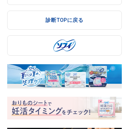
診断TOPに戻る