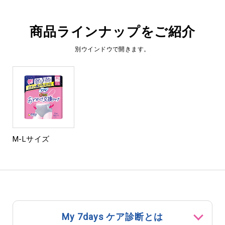
商品ラインナップをご紹介
別ウインドウで開きます。
M-Lサイズ
My 7days ケア診断とは