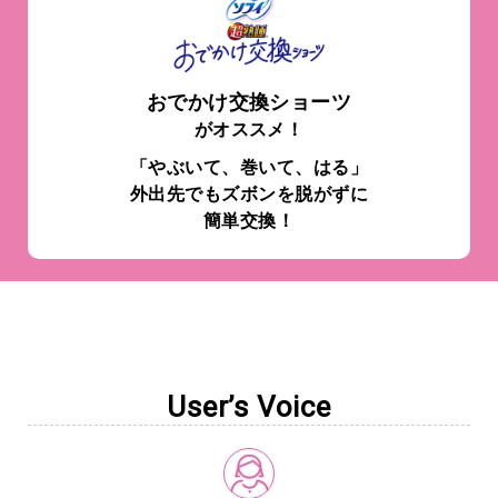
おでかけ交換ショーツ
がオススメ！
「やぶいて、巻いて、はる」
外出先でもズボンを脱がずに
簡単交換！
User’s Voice