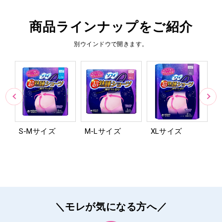
商品ラインナップをご紹介
別ウインドウで開きます。
S-Mサイズ
M-Lサイズ
XLサイズ
＼モレが気になる方へ／