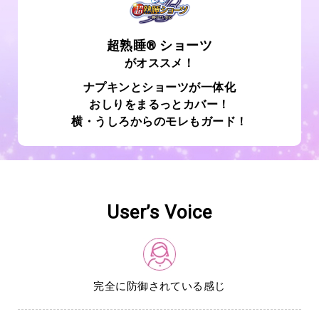
超熟睡® ショーツ
がオススメ！
ナプキンとショーツが一体化
おしりをまるっとカバー！
横・うしろからのモレもガード！
User’s Voice
完全に防御されている感じ