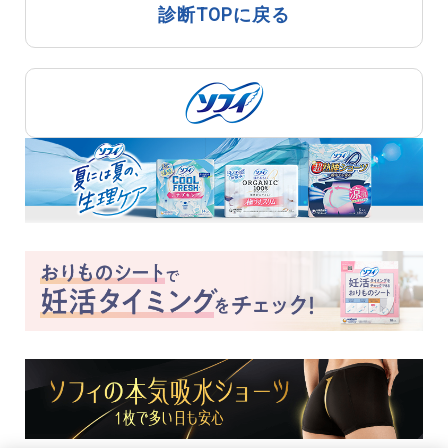
診断TOPに戻る