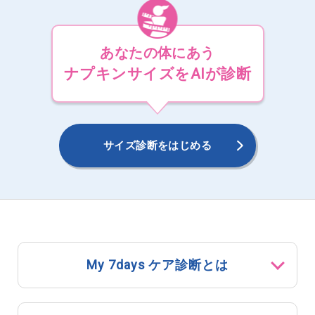
あなたの体にあう
ナプキンサイズをAIが診断
サイズ診断をはじめる
My 7days ケア診断とは