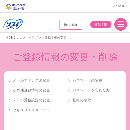
Japan
Menu
商品情報
English
HOME
ソフィクラブ
ご登録情報の変更・削除
ご登録情報の変更・削除
メールアドレスの変更
パスワードの変更
その他登録情報の変更
パスワードを忘れた方
メール受信設定の変更
登録の削除
セキュリティメニュー