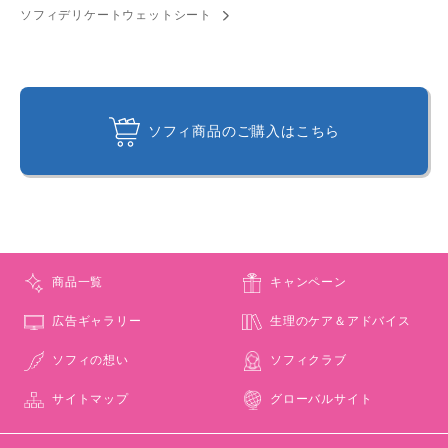
ソフィデリケートウェットシート
ソフィ商品のご購入はこちら
商品一覧
キャンペーン
広告ギャラリー
生理のケア＆アドバイス
ソフィの想い
ソフィクラブ
サイトマップ
グローバルサイト