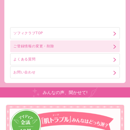
ソフィクラブTOP
ご登録情報の変更・削除
よくある質問
お問い合わせ
みんなの声、聞かせて!