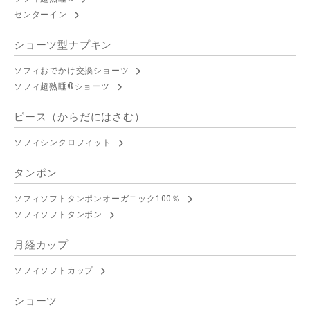
センターイン
ショーツ型ナプキン
ソフィおでかけ交換ショーツ
ソフィ超熟睡®ショーツ
ピース（からだにはさむ）
ソフィシンクロフィット
タンポン
ソフィソフトタンポンオーガニック100％
ソフィソフトタンポン
月経カップ
ソフィソフトカップ
ショーツ