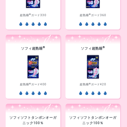
®
®
超熟睡
ガード330
超熟睡
ガード360
®
®
ソフィ超熟睡
ソフィ超熟睡
®
®
超熟睡
ガード400
超熟睡
ガード420
ソフィソフトタンポンオーガ
ソフィソフトタンポンオーガ
ニック100％
ニック100％