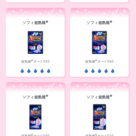
®
®
ソフィ超熟睡
ソフィ超熟睡
®
®
超熟睡
ガード330
超熟睡
ガード360
®
®
ソフィ超熟睡
ソフィ超熟睡
®
®
超熟睡
ガード400
超熟睡
ガード420