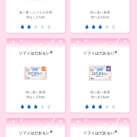
多い昼～ふつうの日用
特に多い昼用
羽なし21cm
羽つき23cm
®
®
ソフィはだおもい
ソフィはだおもい
特に多い昼用
特に多い昼用
羽なし23cm
羽つき26cm
®
®
ソフィはだおもい
ソフィはだおもい