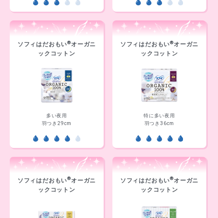
®
®
ソフィはだおもい
オーガニ
ソフィはだおもい
オーガニ
ックコットン
ックコットン
多い夜用
特に多い夜用
羽つき29cm
羽つき36cm
®
®
ソフィはだおもい
オーガニ
ソフィはだおもい
オーガニ
ックコットン
ックコットン