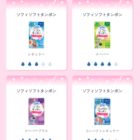
ソフィソフトタンポン
ソフィソフトタンポン
レギュラー
スーパー
ソフィソフトタンポン
ソフィソフトタンポン
スーパープラス
コンパクトレギュラー