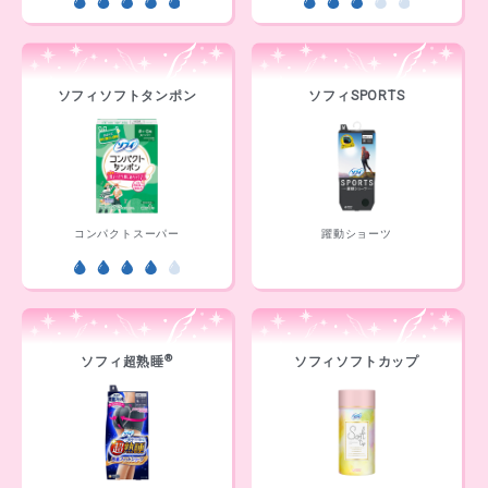
ソフィソフトタンポン
ソフィSPORTS
コンパクトスーパー
躍動ショーツ
®
ソフィ超熟睡
ソフィソフトカップ