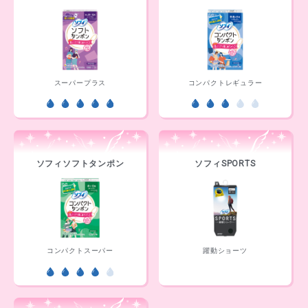
スーパープラス
コンパクトレギュラー
ソフィソフトタンポン
ソフィSPORTS
コンパクトスーパー
躍動ショーツ