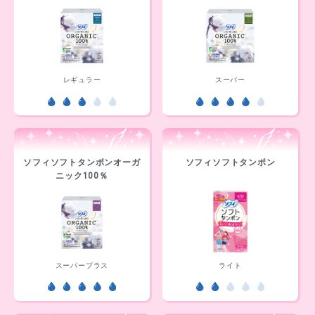
レギュラー
スーパー
ソフィソフトタンポンオーガ
ソフィソフトタンポン
ニック100％
スーパープラス
ライト