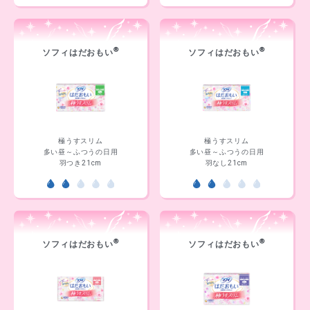
®
®
ソフィはだおもい
ソフィはだおもい
極うすスリム
極うすスリム
多い昼～ふつうの日用
多い昼～ふつうの日用
羽つき21cm
羽なし21cm
®
®
ソフィはだおもい
ソフィはだおもい