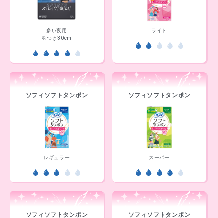
多い夜用
ライト
羽つき30cm
ソフィソフトタンポン
ソフィソフトタンポン
レギュラー
スーパー
ソフィソフトタンポン
ソフィソフトタンポン