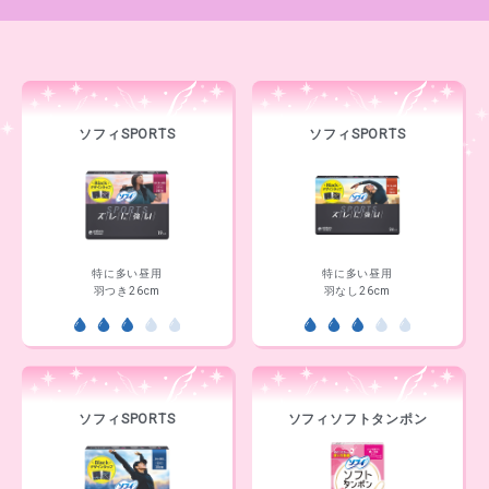
ソフィSPORTS
ソフィSPORTS
特に多い昼用
特に多い昼用
羽つき26cm
羽なし26cm
ソフィSPORTS
ソフィソフトタンポン