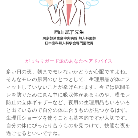
がっちりガード派のあなたへアドバイス
多い日の夜、朝までモレないかどうか心配ですよね。
そんなモレの原因のひとつとして、生理用品が体にフ
ィットしていないことが挙げられます。今では隙間モ
レを防ぐために真ん中に吸収体があるものや、横モレ
防止の立体ギャザーなど、夜用の生理用品もいろいろ
と出ているので自分の体に合うものが見つかるはず。
生理用ショーツを使うことも基本的ですが大切です。
自分の体にぴったり合うものを見つけて、快適な夜を
過ごせるといいですね。