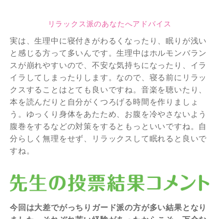
リラックス派のあなたへアドバイス
実は、生理中に寝付きがわるくなったり、眠りが浅い
と感じる方って多いんです。生理中はホルモンバラン
スが崩れやすいので、不安な気持ちになったり、イラ
イラしてしまったりします。なので、寝る前にリラッ
クスすることはとても良いですね。音楽を聴いたり、
本を読んだりと自分がくつろげる時間を作りましょ
う。ゆっくり身体をあたため、お腹を冷やさないよう
腹巻をするなどの対策をするともっといいですね。自
分らしく無理をせず、リラックスして眠れると良いで
すね。
今回は大差でがっちりガード派の方が多い結果となり