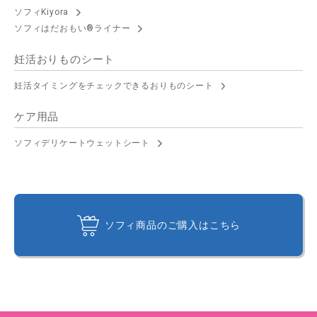
ソフィKiyora
ソフィはだおもい®ライナー
妊活おりものシート
妊活タイミングをチェックできるおりものシート
ケア用品
ソフィデリケートウェットシート
ソフィ商品のご購入はこちら