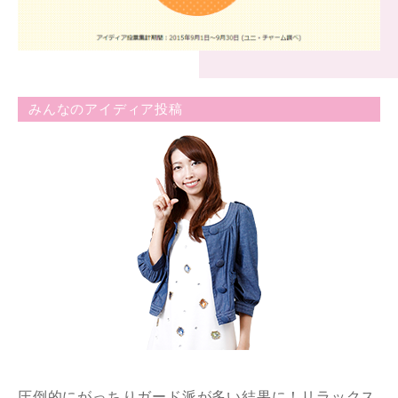
みんなのアイディア投稿
圧倒的にがっちりガード派が多い結果に！リラックス