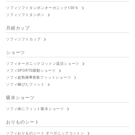
ソフィソフトタンポンオーガニック100％
ソフィソフトタンポン
月経カップ
ソフィソフトカップ
ショーツ
ソフィオーガニックコットン温活ショーツ
ソフィSPORTS躍動ショーツ
ソフィ超熟睡®密着フィットショーツ
ソフィ極ぴたフィット
吸水ショーツ
ソフィ体にフィット吸水ショーツ
おりものシート
ソフィおりものシート オーガニックコットン