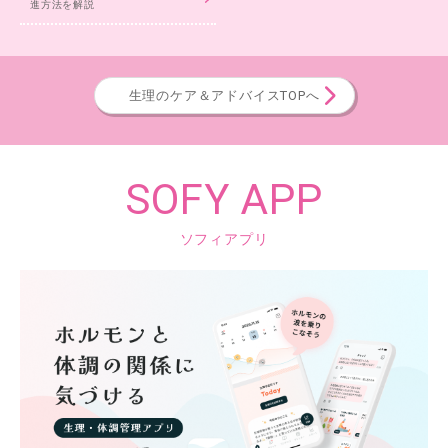
進方法を解説
生理のケア＆アドバイスTOPへ
SOFY APP
ソフィアプリ