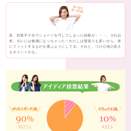
昔、対策不十分でショーツを汚してしまった経験が・・・。それ以
来、モレには敏感になっちゃった！わたしは寝返りも多いから、体
にフィットするものを選ぶようにしてる。それと、つけ心地の良さ
もポイントかな。