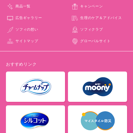
商品一覧
キャンペーン
広告ギャラリー
生理のケア＆アドバイス
ソフィの想い
ソフィクラブ
サイトマップ
グローバルサイト
おすすめリンク