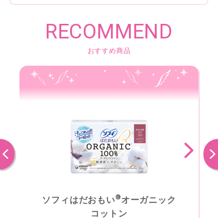
RECOMMEND
おすすめ商品
前へ
次へ
®
ソフィはだおもい
オーガニック
コットン