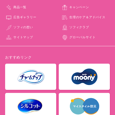
商品一覧
キャンペーン
広告ギャラリー
生理のケア＆アドバイス
ソフィの想い
ソフィクラブ
サイトマップ
グローバルサイト
おすすめリンク