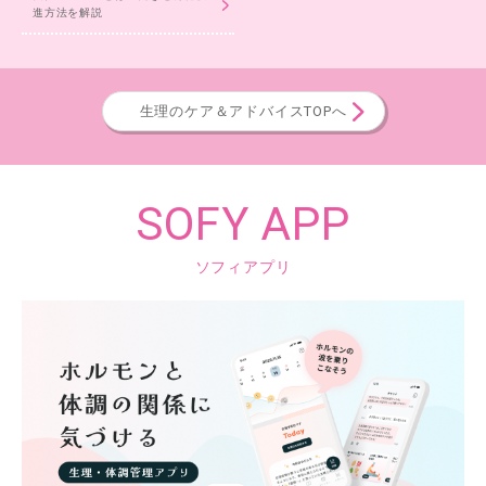
進方法を解説
生理のケア＆アドバイスTOPへ
SOFY APP
ソフィアプリ