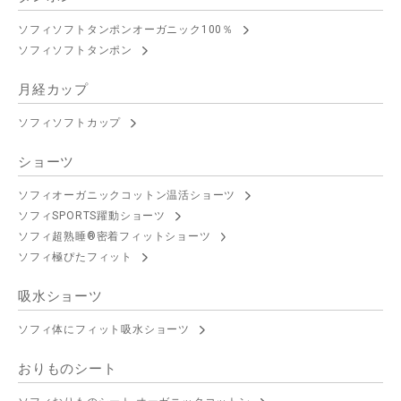
ソフィソフトタンポンオーガニック100％
ソフィソフトタンポン
月経カップ
ソフィソフトカップ
ショーツ
ソフィオーガニックコットン温活ショーツ
ソフィSPORTS躍動ショーツ
ソフィ超熟睡®密着フィットショーツ
ソフィ極ぴたフィット
吸水ショーツ
ソフィ体にフィット吸水ショーツ
おりものシート