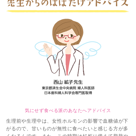
気にせず食べる派のあなたへアドバイス
生理前や生理中は、女性ホルモンの影響で血糖値が下
がるので、甘いものが無性に食べたいと感じる方が多