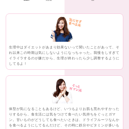
生理中はダイエットがあまり効果ないって聞いたことがあって、そ
れ以来この時期は気にしないようになっちゃった。我慢をしすぎて
イライラするのが嫌だから、生理が終わったら少し調整するように
してるよ！
体型が気になることもあるけど、いつもよりお肌も荒れやすかった
りするから、食生活には気をつけて食べたい気持ちをぐっとガマ
ン。甘いものがどうしても食べたいときは、ドライフルーツなんか
を食べるようにしてるんだけど、その時に鉄分やビタミンが多いも