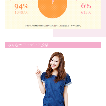
みんなのアイディア投稿