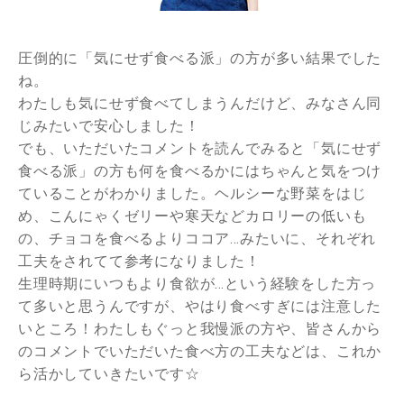
圧倒的に「気にせず食べる派」の方が多い結果でした
ね。
わたしも気にせず食べてしまうんだけど、みなさん同
じみたいで安心しました！
でも、いただいたコメントを読んでみると「気にせず
食べる派」の方も何を食べるかにはちゃんと気をつけ
ていることがわかりました。ヘルシーな野菜をはじ
め、こんにゃくゼリーや寒天などカロリーの低いも
の、チョコを食べるよりココア…みたいに、それぞれ
工夫をされてて参考になりました！
生理時期にいつもより食欲が…という経験をした方っ
て多いと思うんですが、やはり食べすぎには注意した
いところ！わたしもぐっと我慢派の方や、皆さんから
のコメントでいただいた食べ方の工夫などは、これか
ら活かしていきたいです☆