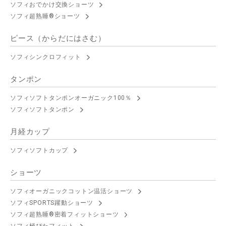
ソフィおでかけ交換ショーツ
ソフィ超熟睡®ショーツ
ピース（からだにはさむ）
ソフィシンクロフィット
タンポン
ソフィソフトタンポンオーガニック100％
ソフィソフトタンポン
月経カップ
ソフィソフトカップ
ショーツ
ソフィオーガニックコットン温活ショーツ
ソフィSPORTS躍動ショーツ
ソフィ超熟睡®密着フィットショーツ