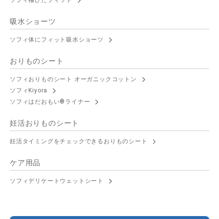
ソフィ極ぴたフィット
吸水ショーツ
ソフィ体にフィット吸水ショーツ
おりものシート
ソフィおりものシート オーガニックコットン
ソフィKiyora
ソフィはだおもい®ライナー
妊活おりものシート
妊活タイミングをチェックできるおりものシート
ケア用品
ソフィデリケートウェットシート