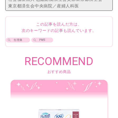
東京都済生会中央病院／産婦人科医
この記事を読んだ方は、
次のキーワードの記事も読んでいます。
生理痛
PMS
RECOMMEND
おすすめ商品