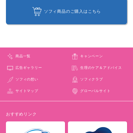
ソフィ商品のご購入はこちら
商品一覧
キャンペーン
広告ギャラリー
生理のケア＆アドバイス
ソフィの想い
ソフィクラブ
サイトマップ
グローバルサイト
おすすめリンク