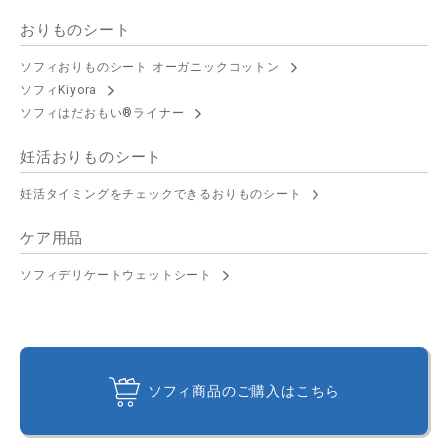
おりものシート
ソフィおりものシート オーガニックコットン
ソフィKiyora
ソフィはだおもい®ライナー
妊活おりものシート
妊活タイミングをチェックできるおりものシート
ケア用品
ソフィデリケートウェットシート
ソフィ商品のご購入はこちら