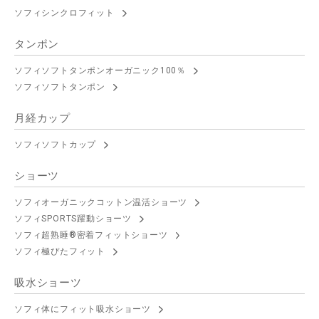
ソフィシンクロフィット
タンポン
ソフィソフトタンポンオーガニック100％
ソフィソフトタンポン
月経カップ
ソフィソフトカップ
ショーツ
ソフィオーガニックコットン温活ショーツ
ソフィSPORTS躍動ショーツ
ソフィ超熟睡®密着フィットショーツ
ソフィ極ぴたフィット
吸水ショーツ
ソフィ体にフィット吸水ショーツ