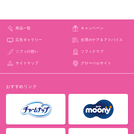
商品一覧
キャンペーン
広告ギャラリー
生理のケア＆アドバイス
ソフィの想い
ソフィクラブ
サイトマップ
グローバルサイト
おすすめリンク