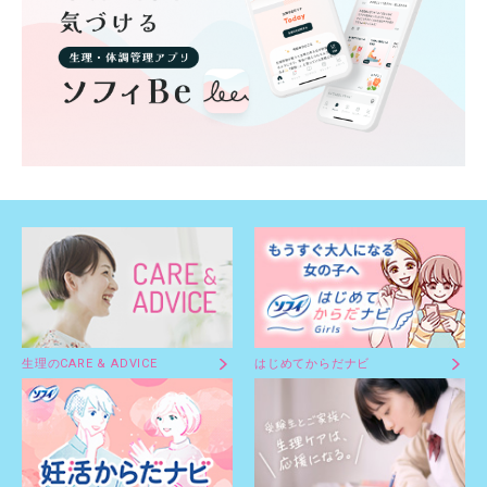
生理のCARE & ADVICE
はじめてからだナビ