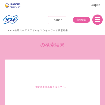
Japan
Menu
商品情報
English
Home
生理のケア＆アドバイス
キーワード検索結果
の検索結果
検索結果はありませんでした。