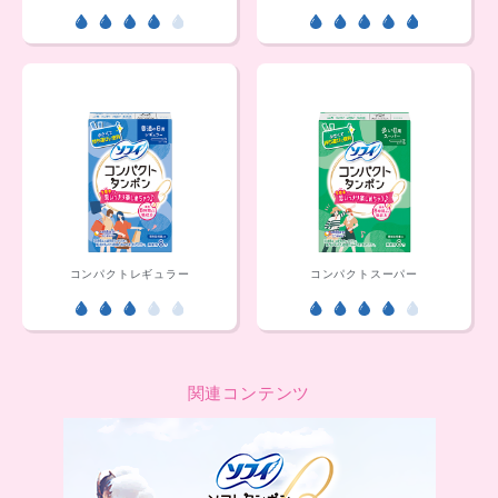
コンパクトレギュラー
コンパクトスーパー
関連コンテンツ