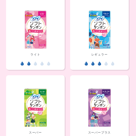
ライト
レギュラー
スーパー
スーパープラス