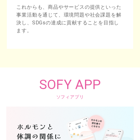
これからも、商品やサービスの提供といった
事業活動を通じて、環境問題や社会課題を解
決し、SDGsの達成に貢献することを目指し
ます。
SOFY APP
ソフィアプリ