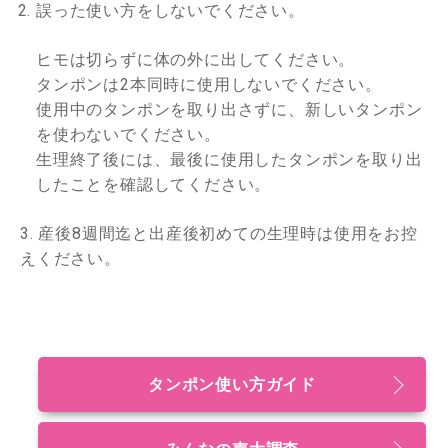
誤った使い方をしないでください。
ヒモは切らずに体の外に出してください。
タンポンは2本同時に使用しないでください。
使用中のタンポンを取り出さずに、新しいタンポン
を使わないでください。
生理終了後には、最後に使用したタンポンを取り出
したことを確認してください。
3. 産後8週間迄と出産後初めての生理時は使用をお控
えください。
タンポン使い方ガイド