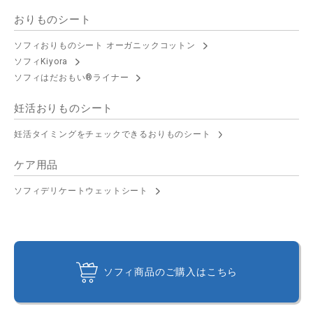
おりものシート
ソフィおりものシート オーガニックコットン
ソフィKiyora
ソフィはだおもい®ライナー
妊活おりものシート
妊活タイミングをチェックできるおりものシート
ケア用品
ソフィデリケートウェットシート
ソフィ商品のご購入はこちら