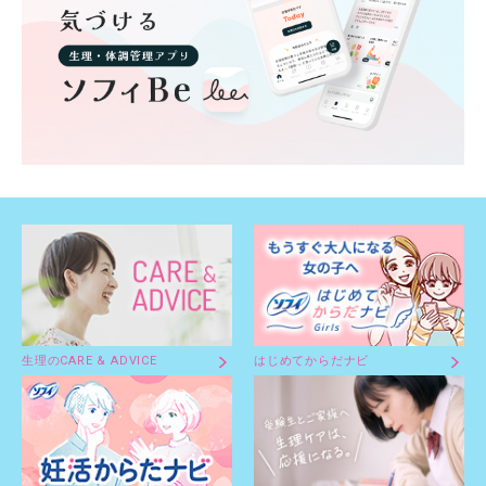
生理のCARE & ADVICE
はじめてからだナビ