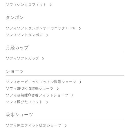
ソフィシンクロフィット
タンポン
ソフィソフトタンポンオーガニック100％
ソフィソフトタンポン
月経カップ
ソフィソフトカップ
ショーツ
ソフィオーガニックコットン温活ショーツ
ソフィSPORTS躍動ショーツ
ソフィ超熟睡®密着フィットショーツ
ソフィ極ぴたフィット
吸水ショーツ
ソフィ体にフィット吸水ショーツ