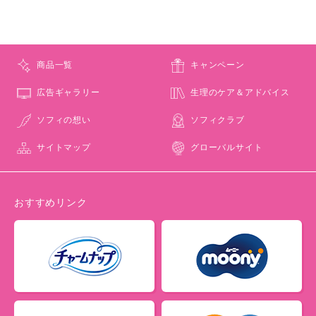
商品一覧
キャンペーン
広告ギャラリー
生理のケア＆アドバイス
ソフィの想い
ソフィクラブ
サイトマップ
グローバルサイト
おすすめリンク