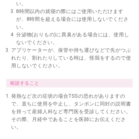
い。
8時間以内の就寝の際にはご使用いただけます
が、8時間を超える場合には使用しないでくださ
い。
分泌物(おりもの)に異臭がある場合には、使用し
ないでください。
アプリケーターが、保管や持ち運びなどで先がつぶ
れたり、割れたりしている時は、怪我をするので使
用しないでください。
相談すること
発熱など次の症状の場合TSSの恐れがありますの
で、直ちに使用を中止し、タンポンに同封の説明書
を持って産婦人科など専門医を受診してください。
その際、月経中であることを医師にお伝えくださ
い。