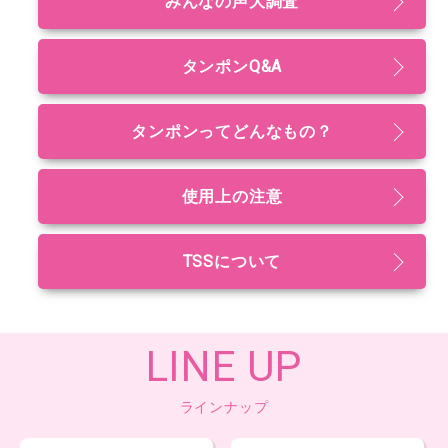
みんなの声大調査
タンポンQ&A
タンポンってどんなもの？
使用上の注意
TSSについて
LINE UP
ラインナップ