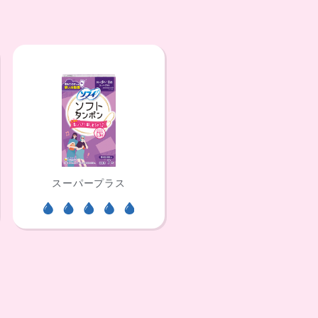
スーパープラス