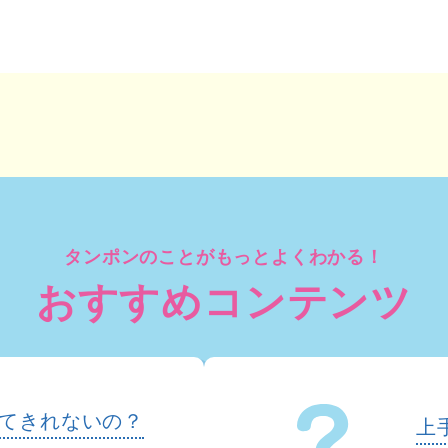
タンポンのことがもっとよくわかる！
おすすめコンテンツ
てきれないの？
上