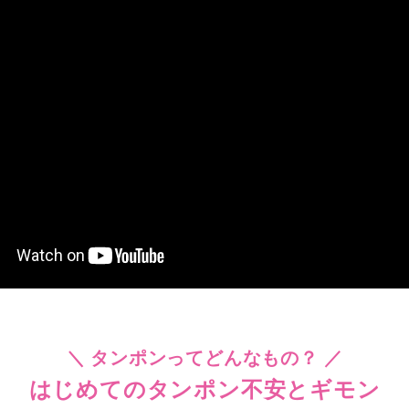
＼ タンポンってどんなもの？ ／
はじめてのタンポン不安とギモン