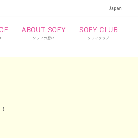
Japan
ICE
ABOUT SOFY
SOFY CLUB
ス
ソフィの想い
ソフィクラブ
う！