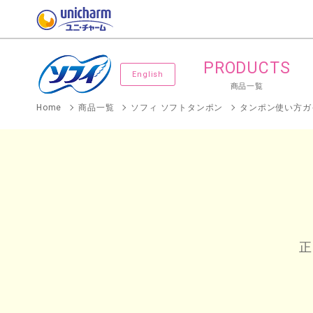
PRODUCTS
English
商品一覧
Home
商品一覧
ソフィ ソフトタンポン
正