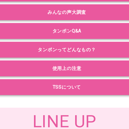
みんなの声大調査
タンポンQ&A
タンポンってどんなもの？
使用上の注意
TSSについて
LINE UP