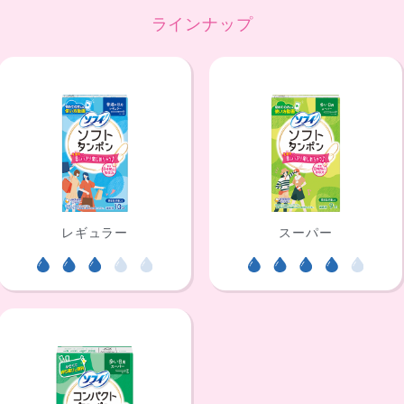
ラインナップ
レギュラー
スーパー