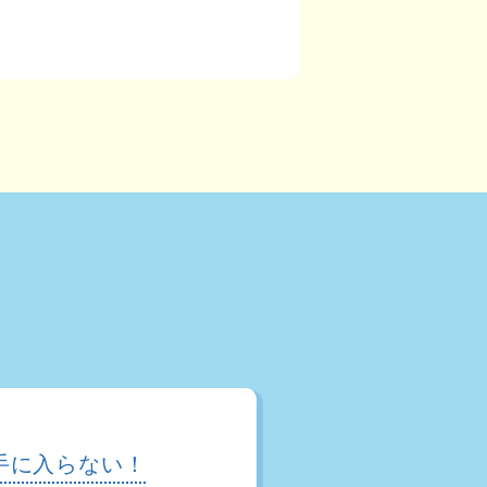
手に入らない！