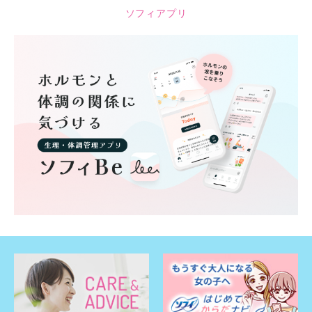
ソフィアプリ