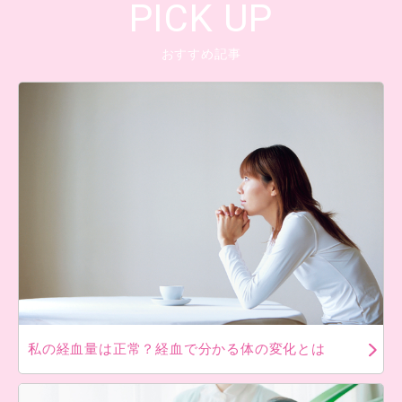
PICK UP
おすすめ記事
私の経血量は正常？経血で分かる体の変化とは