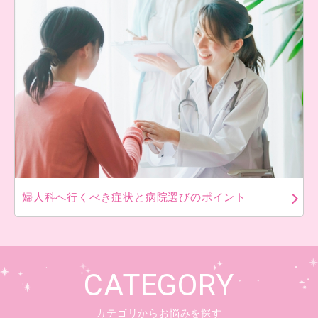
婦人科へ行くべき症状と病院選びのポイント
CATEGORY
カテゴリからお悩みを探す