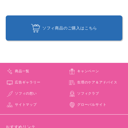
ソフィ商品のご購入はこちら
商品一覧
キャンペーン
広告ギャラリー
生理のケア＆アドバイス
ソフィの想い
ソフィクラブ
サイトマップ
グローバルサイト
おすすめリンク