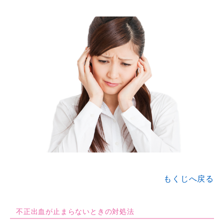
もくじへ戻る
不正出血が止まらないときの対処法