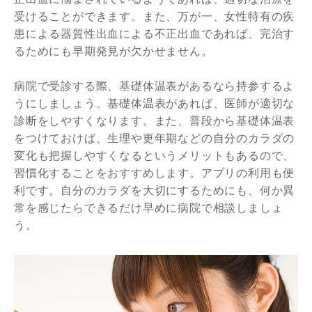
受けることができます。また、万が一、女性特有の疾
患による器質性出血による不正出血であれば、完治す
るためにも早期発見が欠かせません。
病院で受診する際、基礎体温表があるなら持参するよ
うにしましょう。基礎体温表があれば、医師が適切な
診断をしやすくなります。また、普段から基礎体温表
をつけておけば、生理や更年期などの自分のカラダの
変化も把握しやすくなるというメリットもあるので、
習慣化することをおすすめします。アプリの利用も便
利です。自分のカラダを大切にするためにも、何か異
常を感じたらできるだけ早めに病院で相談しましょ
う。