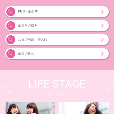
PMS・生理前
生理中の悩み
女性の病気・婦人病
生理の変化
LIFE STAGE
ライフステージ